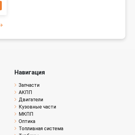
Навигация
Запчасти
АКПП
Двигатели
Кузовные части
МКПП
Оптика
Топливная система