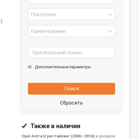
Поколение
)
Наименование
Дополнительные параметры
Поиск
Сбросить
Также в наличии
Opel Astra H рестайлинг (2006—2014)
в разделе