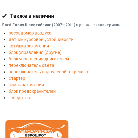
Также в наличии
Ford Focus II рестайлинг (2007—2011)
в разделе
«электрика
»
расходомер воздуха
датчик курсовой устойчивости
катушка зажигания
блок управления (другие)
блок управления двигателем
переключатель света
переключатель подрулевой (стрекоза)
стартер
замок зажигания
блок предохранителей
генератор