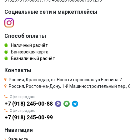
Социальные сети и маркетплейсы
Способ оплаты
Наличный расчёт
Банковская карта
Безналичный расчёт
Контакты
Россия, Краснодар, ст.Новотитаровская ул.Есенина 7
Россия, Ростов-на-Дону, 1-й Машиностроительный пер., 6
Офис продаж
+7 (918) 245-00-88
Офис продаж
+7 (918) 245-00-99
Навигация
Запчасти