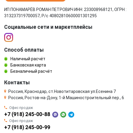
ИП ПОНАМАРЁВ РОМАН ПЕТРОВИЧ ИНН: 233008968121, ОГРН :
313237319700057, Р/c 40802810600001301295
Социальные сети и маркетплейсы
Способ оплаты
Наличный расчёт
Банковская карта
Безналичный расчёт
Контакты
Россия, Краснодар, ст.Новотитаровская ул.Есенина 7
Россия, Ростов-на-Дону, 1-й Машиностроительный пер., 6
Офис продаж
+7 (918) 245-00-88
Офис продаж
+7 (918) 245-00-99