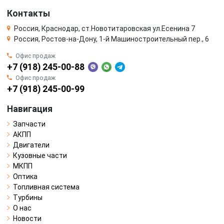
Контакты
Россия, Краснодар, ст.Новотитаровская ул.Есенина 7
Россия, Ростов-на-Дону, 1-й Машиностроительный пер., 6
Офис продаж
+7 (918) 245-00-88
Офис продаж
+7 (918) 245-00-99
Навигация
Запчасти
АКПП
Двигатели
Кузовные части
МКПП
Оптика
Топливная система
Турбины
О нас
Новости