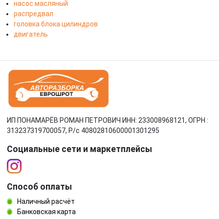
насос масляный
распредвал
головка блока цилиндров
двигатель
ИП ПОНАМАРЁВ РОМАН ПЕТРОВИЧ ИНН: 233008968121, ОГРН :
313237319700057, Р/c 40802810600001301295
Социальные сети и маркетплейсы
Способ оплаты
Наличный расчёт
Банковская карта