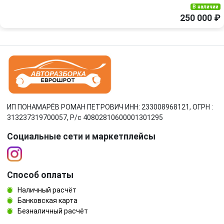
В наличии
250 000 ₽
ИП ПОНАМАРЁВ РОМАН ПЕТРОВИЧ ИНН: 233008968121, ОГРН :
313237319700057, Р/c 40802810600001301295
Социальные сети и маркетплейсы
Способ оплаты
Наличный расчёт
Банковская карта
Безналичный расчёт