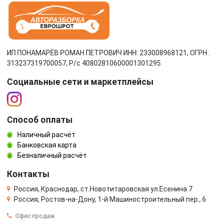
ИП ПОНАМАРЁВ РОМАН ПЕТРОВИЧ ИНН: 233008968121, ОГРН :
313237319700057, Р/c 40802810600001301295
Социальные сети и маркетплейсы
Способ оплаты
Наличный расчёт
Банковская карта
Безналичный расчёт
Контакты
Россия, Краснодар, ст.Новотитаровская ул.Есенина 7
Россия, Ростов-на-Дону, 1-й Машиностроительный пер., 6
Офис продаж