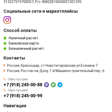
313237319700057, Р/c 40802810600001301295
Социальные сети и маркетплейсы
Способ оплаты
Наличный расчёт
Банковская карта
Безналичный расчёт
Контакты
Россия, Краснодар, ст.Новотитаровская ул.Есенина 7
Россия, Ростов-на-Дону, 1-й Машиностроительный пер., 6
Офис продаж
+7 (918) 245-00-88
Офис продаж
+7 (918) 245-00-99
Навигация