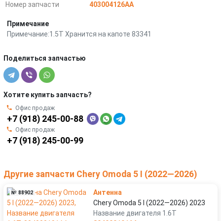
Номер запчасти
403004126AA
Примечание
Примечание:1.5T Хранится на капоте 83341
Поделиться запчастью
Хотите купить запчасть?
Офис продаж
+7 (918) 245-00-88
Офис продаж
+7 (918) 245-00-99
Другие запчасти Chery Omoda 5 I (2022—2026)
Антенна
№ 88902
Chery Omoda 5 I (2022—2026) 2023
Название двигателя 1.6T