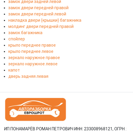
замок двери задней левой
замок двери передней правой
замок двери передней левой
накладка двери (крышки) багажника
молдинг двери передней правой
замок багажника
спойлер
крыло переднее правое
крыло переднее левое
зеркало наружное правое
зеркало наружное левое
капот
дверь задняя левая
ИП ПОНАМАРЁВ РОМАН ПЕТРОВИЧ ИНН: 233008968121, ОГРН :