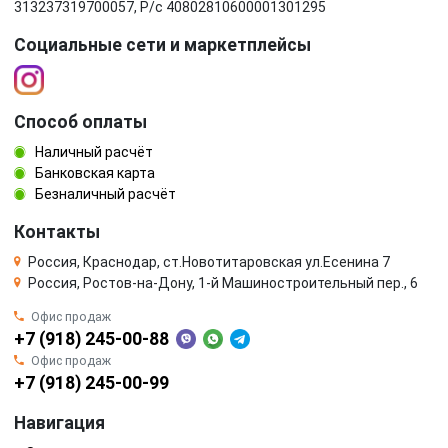
313237319700057, Р/c 40802810600001301295
Социальные сети и маркетплейсы
Способ оплаты
Наличный расчёт
Банковская карта
Безналичный расчёт
Контакты
Россия, Краснодар, ст.Новотитаровская ул.Есенина 7
Россия, Ростов-на-Дону, 1-й Машиностроительный пер., 6
Офис продаж
+7 (918) 245-00-88
Офис продаж
+7 (918) 245-00-99
Навигация