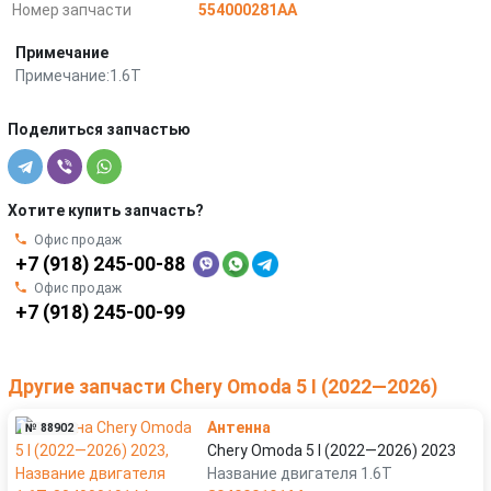
Номер запчасти
554000281AA
Примечание
Примечание:1.6T
Поделиться запчастью
Хотите купить запчасть?
Офис продаж
+7 (918) 245-00-88
Офис продаж
+7 (918) 245-00-99
Другие запчасти Chery Omoda 5 I (2022—2026)
Антенна
№ 88902
Chery Omoda 5 I (2022—2026) 2023
Название двигателя 1.6T