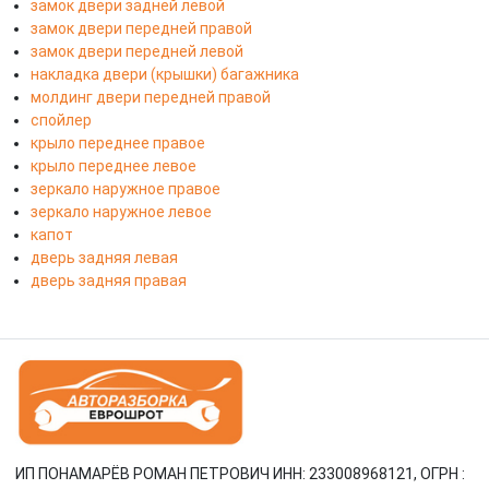
замок двери задней левой
замок двери передней правой
замок двери передней левой
накладка двери (крышки) багажника
молдинг двери передней правой
спойлер
крыло переднее правое
крыло переднее левое
зеркало наружное правое
зеркало наружное левое
капот
дверь задняя левая
дверь задняя правая
ИП ПОНАМАРЁВ РОМАН ПЕТРОВИЧ ИНН: 233008968121, ОГРН :