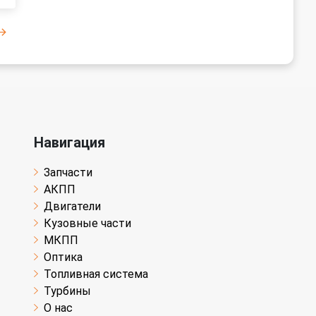
Навигация
Запчасти
АКПП
Двигатели
Кузовные части
МКПП
Оптика
Топливная система
Турбины
О нас