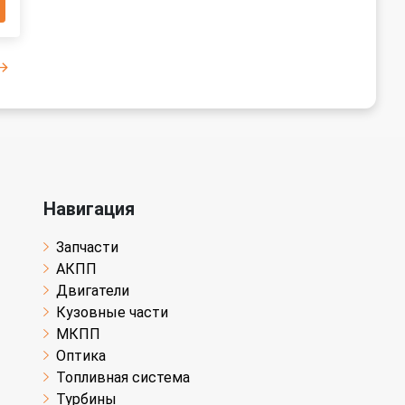
Навигация
Запчасти
АКПП
Двигатели
Кузовные части
МКПП
Оптика
Топливная система
Турбины