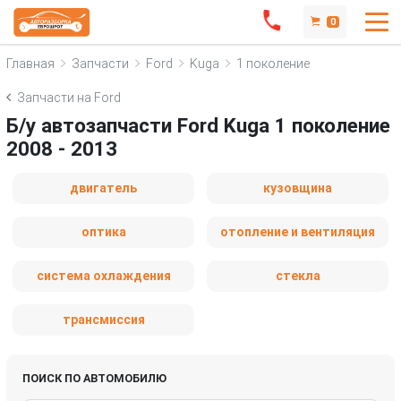
0
Главная
Запчасти
Ford
Kuga
1 поколение
Запчасти на Ford
Б/у автозапчасти Ford Kuga 1 поколение
2008 - 2013
двигатель
кузовщина
оптика
отопление и вентиляция
система охлаждения
стекла
трансмиссия
ПОИСК ПО АВТОМОБИЛЮ