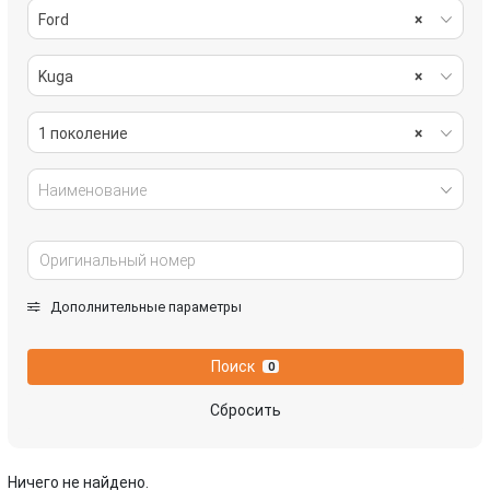
Ford
×
Kuga
×
1 поколение
×
Наименование
Дополнительные параметры
Поиск
0
Сбросить
Ничего не найдено.