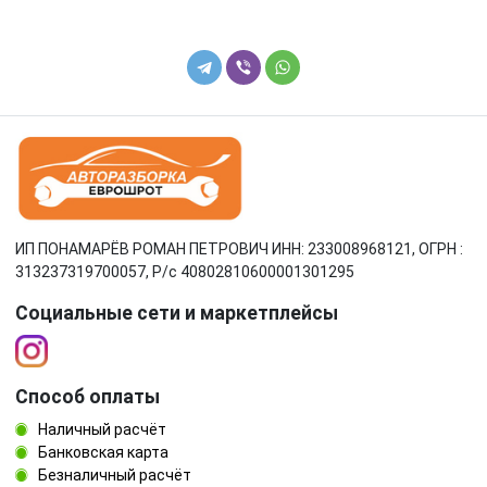
ИП ПОНАМАРЁВ РОМАН ПЕТРОВИЧ ИНН: 233008968121, ОГРН :
313237319700057, Р/c 40802810600001301295
Социальные сети и маркетплейсы
Способ оплаты
Наличный расчёт
Банковская карта
Безналичный расчёт