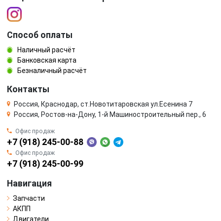
Способ оплаты
Наличный расчёт
Банковская карта
Безналичный расчёт
Контакты
Россия, Краснодар, ст.Новотитаровская ул.Есенина 7
Россия, Ростов-на-Дону, 1-й Машиностроительный пер., 6
Офис продаж
+7 (918) 245-00-88
Офис продаж
+7 (918) 245-00-99
Навигация
Запчасти
АКПП
Двигатели