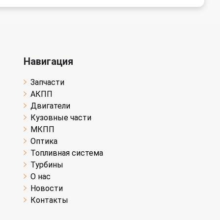
Навигация
Запчасти
АКПП
Двигатели
Кузовные части
МКПП
Оптика
Топливная система
Турбины
О нас
Новости
Контакты