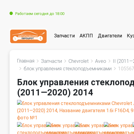
Работаем сегодня до 18:00
Запчасти
АКПП
Двигатели
Ку
Главная
Запчасти
Chevrolet
Aveo
II (2011—
блок управления стеклоподъемниками
10556
Блок управления стеклопод
(2011—2020) 2014