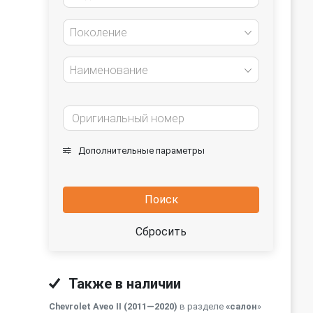
Поколение
Наименование
Дополнительные параметры
Поиск
Сбросить
Также в наличии
Chevrolet Aveo II (2011—2020)
в разделе
«салон
»