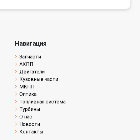
Навигация
Запчасти
АКПП
Двигатели
Кузовные части
МКПП
Оптика
Топливная система
Турбины
О нас
Новости
Контакты