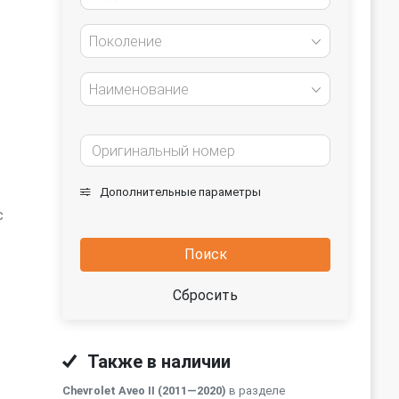
Поколение
Наименование
Дополнительные параметры
с
Поиск
Сбросить
Также в наличии
Chevrolet Aveo II (2011—2020)
в разделе