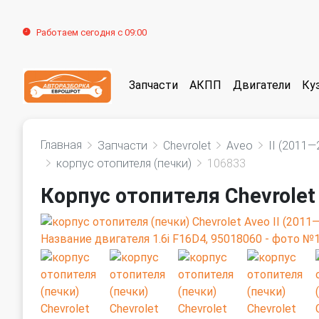
Работаем сегодня с 09:00
Запчасти
АКПП
Двигатели
Ку
Главная
Запчасти
Chevrolet
Aveo
II (2011—
корпус отопителя (печки)
106833
Корпус отопителя Chevrolet