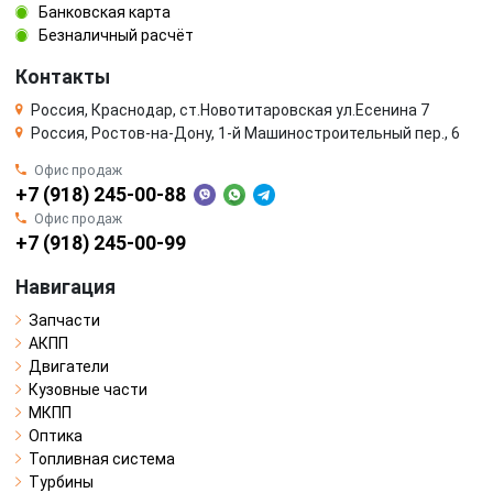
Банковская карта
Безналичный расчёт
Контакты
Россия, Краснодар, ст.Новотитаровская ул.Есенина 7
Россия, Ростов-на-Дону, 1-й Машиностроительный пер., 6
Офис продаж
+7 (918) 245-00-88
Офис продаж
+7 (918) 245-00-99
Навигация
Запчасти
АКПП
Двигатели
Кузовные части
МКПП
Оптика
Топливная система
Турбины