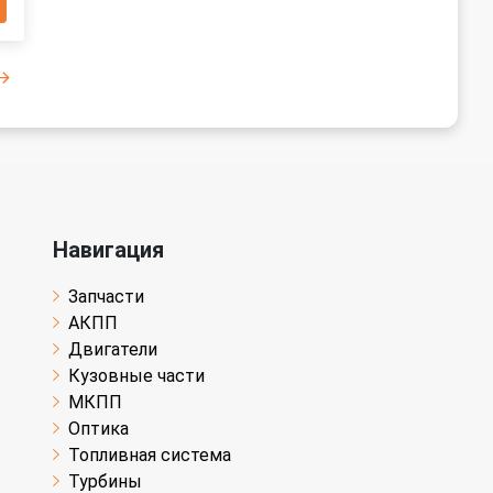
Навигация
Запчасти
АКПП
Двигатели
Кузовные части
МКПП
Оптика
Топливная система
Турбины