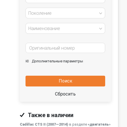
Поколение
Наименование
Дополнительные параметры
Поиск
Сбросить
Также в наличии
Cadillac CTS II (2007—2014)
в разделе
«двигатель
»