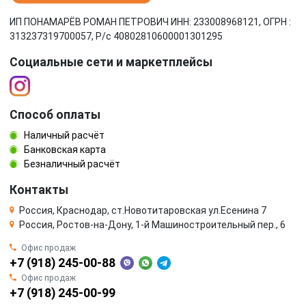
ИП ПОНАМАРЁВ РОМАН ПЕТРОВИЧ ИНН: 233008968121, ОГРН :
313237319700057, Р/c 40802810600001301295
Социальные сети и маркетплейсы
Способ оплаты
Наличный расчёт
Банковская карта
Безналичный расчёт
Контакты
Россия, Краснодар, ст.Новотитаровская ул.Есенина 7
Россия, Ростов-на-Дону, 1-й Машиностроительный пер., 6
Офис продаж
+7 (918) 245-00-88
Офис продаж
+7 (918) 245-00-99