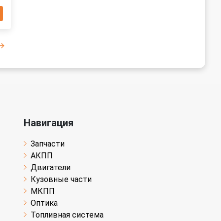
Навигация
Запчасти
АКПП
Двигатели
Кузовные части
МКПП
Оптика
Топливная система