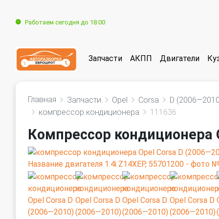
Работаем сегодня до 18:00
Запчасти
АКПП
Двигатели
Ку
Главная
Запчасти
Opel
Corsa
D (2006—2010
компрессор кондиционера
111636
Компрессор кондиционера O