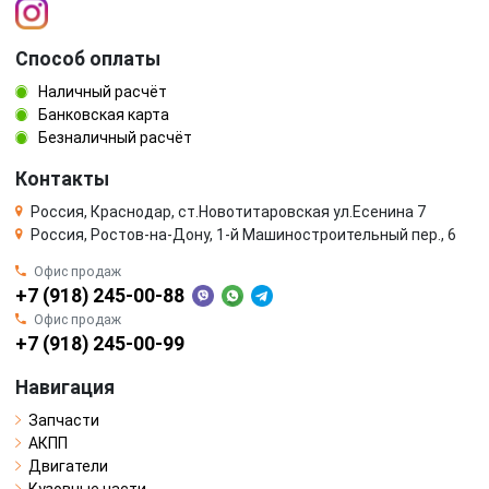
Способ оплаты
Наличный расчёт
Банковская карта
Безналичный расчёт
Контакты
Россия, Краснодар, ст.Новотитаровская ул.Есенина 7
Россия, Ростов-на-Дону, 1-й Машиностроительный пер., 6
Офис продаж
+7 (918) 245-00-88
Офис продаж
+7 (918) 245-00-99
Навигация
Запчасти
АКПП
Двигатели
Кузовные части