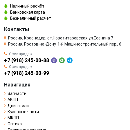
Наличный расчёт
Банковская карта
Безналичный расчёт
Контакты
Россия, Краснодар, ст.Новотитаровская ул.Есенина 7
Россия, Ростов-на-Дону, 1-й Машиностроительный пер., 6
Офис продаж
+7 (918) 245-00-88
Офис продаж
+7 (918) 245-00-99
Навигация
Запчасти
АКПП
Двигатели
Кузовные части
МКПП
Оптика
Топливная система