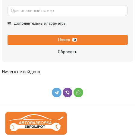
Дополнительные параметры
Поиск
0
Сбросить
Ничего не найдено.