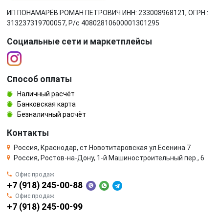
ИП ПОНАМАРЁВ РОМАН ПЕТРОВИЧ ИНН: 233008968121, ОГРН :
313237319700057, Р/c 40802810600001301295
Социальные сети и маркетплейсы
Способ оплаты
Наличный расчёт
Банковская карта
Безналичный расчёт
Контакты
Россия, Краснодар, ст.Новотитаровская ул.Есенина 7
Россия, Ростов-на-Дону, 1-й Машиностроительный пер., 6
Офис продаж
+7 (918) 245-00-88
Офис продаж
+7 (918) 245-00-99