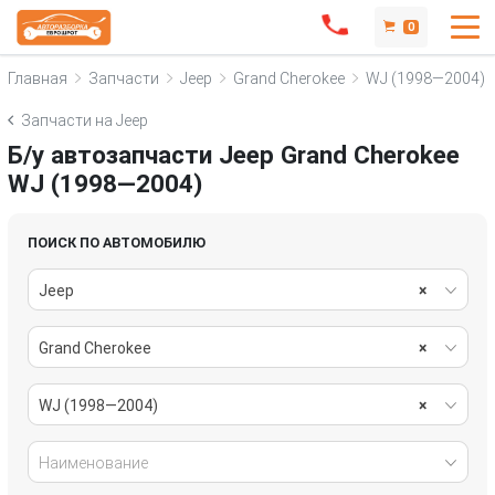
0
Главная
Запчасти
Jeep
Grand Cherokee
WJ (1998—2004)
Запчасти на Jeep
Б/у автозапчасти Jeep Grand Cherokee
WJ (1998—2004)
ПОИСК ПО АВТОМОБИЛЮ
Jeep
×
Grand Cherokee
×
WJ (1998—2004)
×
Наименование