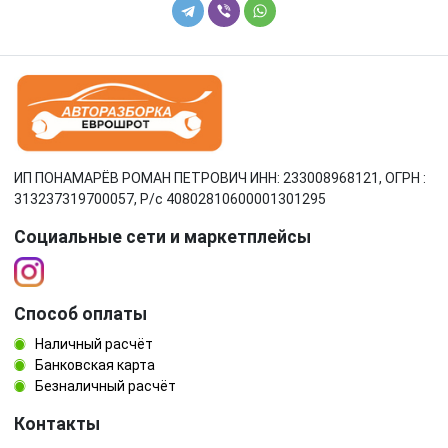
ИП ПОНАМАРЁВ РОМАН ПЕТРОВИЧ ИНН: 233008968121, ОГРН :
313237319700057, Р/c 40802810600001301295
Социальные сети и маркетплейсы
Способ оплаты
Наличный расчёт
Банковская карта
Безналичный расчёт
Контакты