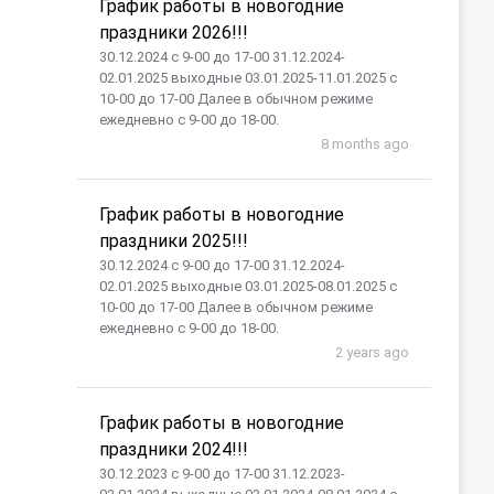
График работы в новогодние
праздники 2026!!!
30.12.2024 с 9-00 до 17-00 31.12.2024-
02.01.2025 выходные 03.01.2025-11.01.2025 с
10-00 до 17-00 Далее в обычном режиме
ежедневно с 9-00 до 18-00.
8 months ago
График работы в новогодние
праздники 2025!!!
30.12.2024 с 9-00 до 17-00 31.12.2024-
02.01.2025 выходные 03.01.2025-08.01.2025 с
10-00 до 17-00 Далее в обычном режиме
ежедневно с 9-00 до 18-00.
2 years ago
График работы в новогодние
праздники 2024!!!
30.12.2023 с 9-00 до 17-00 31.12.2023-