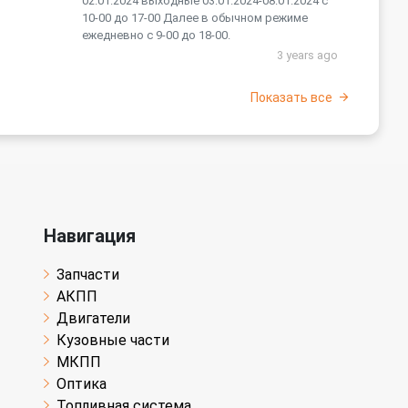
02.01.2024 выходные 03.01.2024-08.01.2024 с
10-00 до 17-00 Далее в обычном режиме
ежедневно с 9-00 до 18-00.
3 years ago
Показать все
Навигация
Запчасти
АКПП
Двигатели
Кузовные части
МКПП
Оптика
Топливная система