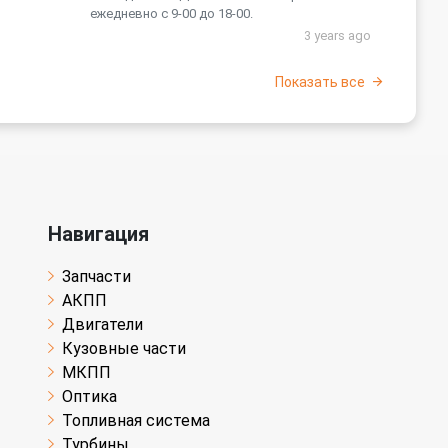
ежедневно с 9-00 до 18-00.
3 years ago
Показать все
Навигация
Запчасти
АКПП
Двигатели
Кузовные части
МКПП
Оптика
Топливная система
Турбины