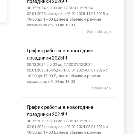
праздники 2026!!!
30.12.2024 с 9-00 до 17-00 31.12.2024-
02.01.2025 выходные 03.01.2025-11.01.2025 с
10-00 до 17-00 Далее в обычном режиме
ежедневно с 9-00 до 18-00.
8 months ago
График работы в новогодние
праздники 2025!!!
30.12.2024 с 9-00 до 17-00 31.12.2024-
02.01.2025 выходные 03.01.2025-08.01.2025 с
10-00 до 17-00 Далее в обычном режиме
ежедневно с 9-00 до 18-00.
2 years ago
График работы в новогодние
праздники 2024!!!
30.12.2023 с 9-00 до 17-00 31.12.2023-
02.01.2024 выходные 03.01.2024-08.01.2024 с
10-00 до 17-00 Далее в обычном режиме