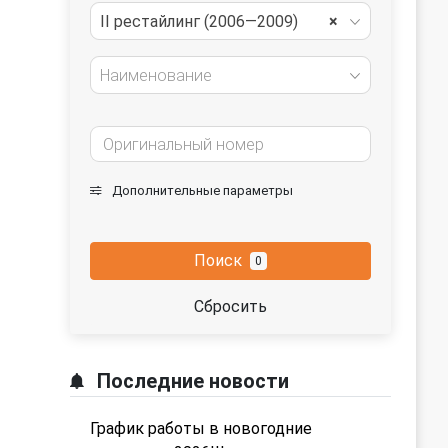
II рестайлинг (2006—2009)
×
Наименование
Дополнительные параметры
Поиск
0
Сбросить
Последние новости
График работы в новогодние