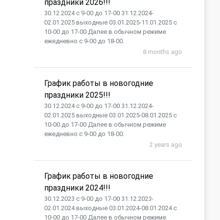
праздники 2026!!!
30.12.2024 с 9-00 до 17-00 31.12.2024-
02.01.2025 выходные 03.01.2025-11.01.2025 с
10-00 до 17-00 Далее в обычном режиме
ежедневно с 9-00 до 18-00.
8 months ago
График работы в новогодние
праздники 2025!!!
30.12.2024 с 9-00 до 17-00 31.12.2024-
02.01.2025 выходные 03.01.2025-08.01.2025 с
10-00 до 17-00 Далее в обычном режиме
ежедневно с 9-00 до 18-00.
2 years ago
График работы в новогодние
праздники 2024!!!
30.12.2023 с 9-00 до 17-00 31.12.2023-
02.01.2024 выходные 03.01.2024-08.01.2024 с
10-00 до 17-00 Далее в обычном режиме