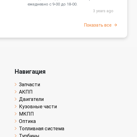
ежедневно с 9-00 до 18-00.
3 years ago
Показать все
Навигация
Запчасти
АКПП
Двигатели
Кузовные части
МКПП
Оптика
Топливная система
Турбины