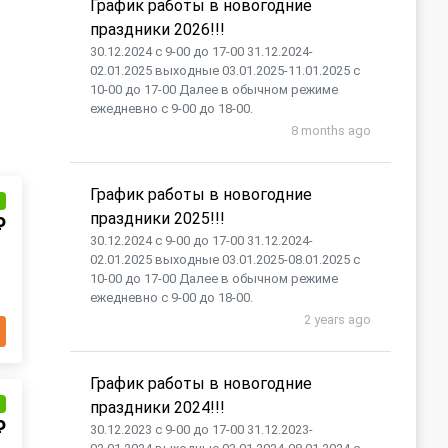
График работы в новогодние
праздники 2026!!!
30.12.2024 с 9-00 до 17-00 31.12.2024-
02.01.2025 выходные 03.01.2025-11.01.2025 с
10-00 до 17-00 Далее в обычном режиме
ежедневно с 9-00 до 18-00.
8 months ago
График работы в новогодние
и
праздники 2025!!!
₽
30.12.2024 с 9-00 до 17-00 31.12.2024-
02.01.2025 выходные 03.01.2025-08.01.2025 с
10-00 до 17-00 Далее в обычном режиме
ежедневно с 9-00 до 18-00.
2 years ago
График работы в новогодние
и
праздники 2024!!!
₽
30.12.2023 с 9-00 до 17-00 31.12.2023-