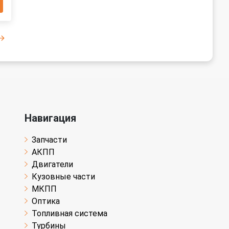
Навигация
Запчасти
АКПП
Двигатели
Кузовные части
МКПП
Оптика
Топливная система
Турбины