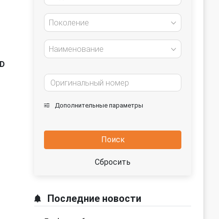
Поколение
Наименование
TD
Дополнительные параметры
Поиск
Сбросить
Последние новости