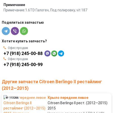
Примечание
Примечание:1.6TD Галоген, Под полировку, vit 187
Поделиться запчастью
Хотите купить запчасть?
Офис продаж
+7 (918) 245-00-88
Офис продаж
+7 (918) 245-00-99
Другие запчасти Citroen Berlingo II рестайлинг
(2012—2015)
Крыло переднее левое
№ 113266
Citroen Berlingo II рест. (2012—2015)
2015