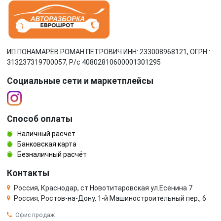
ИП ПОНАМАРЁВ РОМАН ПЕТРОВИЧ ИНН: 233008968121, ОГРН :
313237319700057, Р/c 40802810600001301295
Социальные сети и маркетплейсы
Способ оплаты
Наличный расчёт
Банковская карта
Безналичный расчёт
Контакты
Россия, Краснодар, ст.Новотитаровская ул.Есенина 7
Россия, Ростов-на-Дону, 1-й Машиностроительный пер., 6
Офис продаж