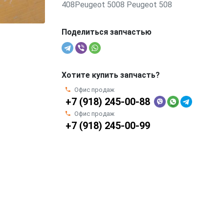
408Peugeot 5008 Peugeot 508
Поделиться запчастью
Хотите купить запчасть?
Офис продаж
+7 (918) 245-00-88
Офис продаж
+7 (918) 245-00-99