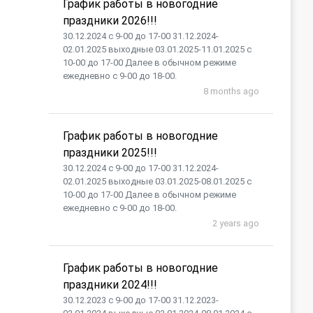
График работы в новогодние
праздники 2026!!!
30.12.2024 с 9-00 до 17-00 31.12.2024-
02.01.2025 выходные 03.01.2025-11.01.2025 с
10-00 до 17-00 Далее в обычном режиме
ежедневно с 9-00 до 18-00.
8 months ago
График работы в новогодние
праздники 2025!!!
30.12.2024 с 9-00 до 17-00 31.12.2024-
02.01.2025 выходные 03.01.2025-08.01.2025 с
10-00 до 17-00 Далее в обычном режиме
ежедневно с 9-00 до 18-00.
2 years ago
График работы в новогодние
праздники 2024!!!
30.12.2023 с 9-00 до 17-00 31.12.2023-