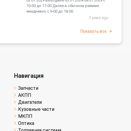
02.01.2024 выходные 03.01.2024-08.01.2024 с
10-00 до 17-00 Далее в обычном режиме
ежедневно с 9-00 до 18-00.
3 years ago
Показать все
Навигация
Запчасти
АКПП
Двигатели
Кузовные части
МКПП
Оптика
Топливная система