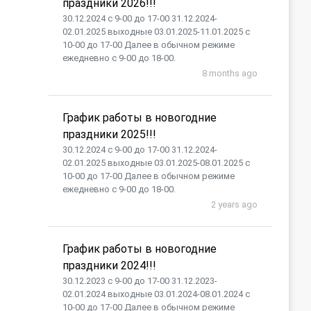
праздники 2026!!!
30.12.2024 с 9-00 до 17-00 31.12.2024-
02.01.2025 выходные 03.01.2025-11.01.2025 с
10-00 до 17-00 Далее в обычном режиме
ежедневно с 9-00 до 18-00.
8 months ago
График работы в новогодние
праздники 2025!!!
30.12.2024 с 9-00 до 17-00 31.12.2024-
02.01.2025 выходные 03.01.2025-08.01.2025 с
10-00 до 17-00 Далее в обычном режиме
ежедневно с 9-00 до 18-00.
2 years ago
График работы в новогодние
праздники 2024!!!
30.12.2023 с 9-00 до 17-00 31.12.2023-
02.01.2024 выходные 03.01.2024-08.01.2024 с
10-00 до 17-00 Далее в обычном режиме