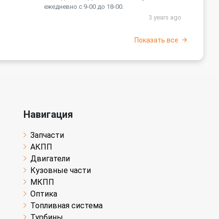
ежедневно с 9-00 до 18-00.
3 years ago
Показать все
Навигация
Запчасти
АКПП
Двигатели
Кузовные части
МКПП
Оптика
Топливная система
Турбины