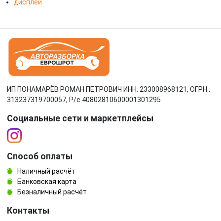
дисплей
ИП ПОНАМАРЁВ РОМАН ПЕТРОВИЧ ИНН: 233008968121, ОГРН :
313237319700057, Р/c 40802810600001301295
Социальные сети и маркетплейсы
Способ оплаты
Наличный расчёт
Банковская карта
Безналичный расчёт
Контакты