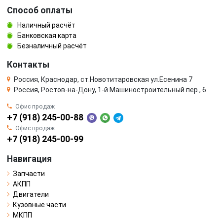
Способ оплаты
Наличный расчёт
Банковская карта
Безналичный расчёт
Контакты
Россия, Краснодар, ст.Новотитаровская ул.Есенина 7
Россия, Ростов-на-Дону, 1-й Машиностроительный пер., 6
Офис продаж
+7 (918) 245-00-88
Офис продаж
+7 (918) 245-00-99
Навигация
Запчасти
АКПП
Двигатели
Кузовные части
МКПП