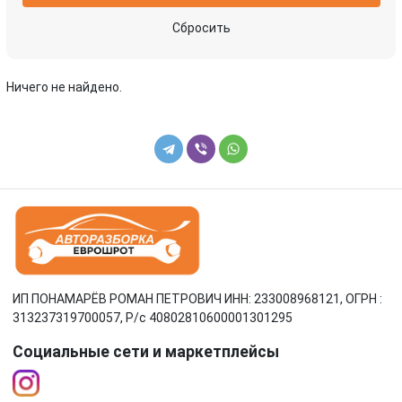
Сбросить
Ничего не найдено.
ИП ПОНАМАРЁВ РОМАН ПЕТРОВИЧ ИНН: 233008968121, ОГРН :
313237319700057, Р/c 40802810600001301295
Социальные сети и маркетплейсы