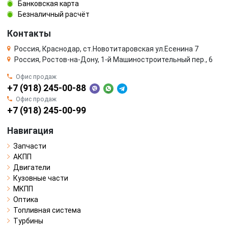
Банковская карта
Безналичный расчёт
Контакты
Россия, Краснодар, ст.Новотитаровская ул.Есенина 7
Россия, Ростов-на-Дону, 1-й Машиностроительный пер., 6
Офис продаж
+7 (918) 245-00-88
Офис продаж
+7 (918) 245-00-99
Навигация
Запчасти
АКПП
Двигатели
Кузовные части
МКПП
Оптика
Топливная система
Турбины